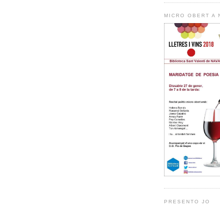
MICRO OBERT A
PRESENTO JO