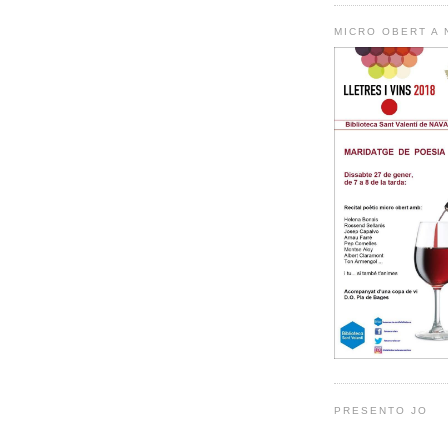
MICRO OBERT A
PRESENTO JO