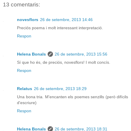
13 comentaris:
novesflors
26 de setembre, 2013 14:46
Preciós poema i molt interessant interpretació.
Respon
Helena Bonals
26 de setembre, 2013 15:56
Sí que ho és, de preciós, novesflors! I molt concís.
Respon
Relatus
26 de setembre, 2013 18:29
Una bona tria. M'encanten els poemes senzills (però difícils
d'escriure)
Respon
Helena Bonals
26 de setembre, 2013 18:31