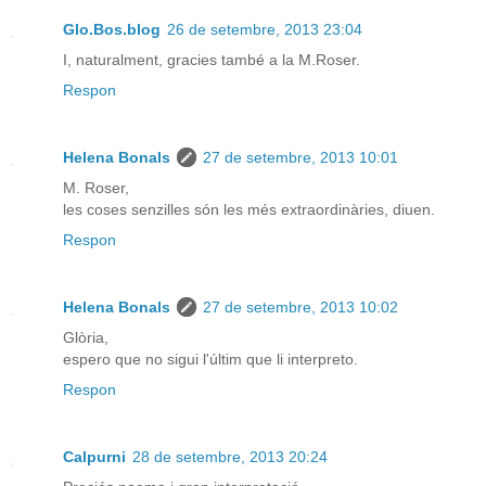
Glo.Bos.blog
26 de setembre, 2013 23:04
I, naturalment, gracies també a la M.Roser.
Respon
Helena Bonals
27 de setembre, 2013 10:01
M. Roser,
les coses senzilles són les més extraordinàries, diuen.
Respon
Helena Bonals
27 de setembre, 2013 10:02
Glòria,
espero que no sigui l'últim que li interpreto.
Respon
Calpurni
28 de setembre, 2013 20:24